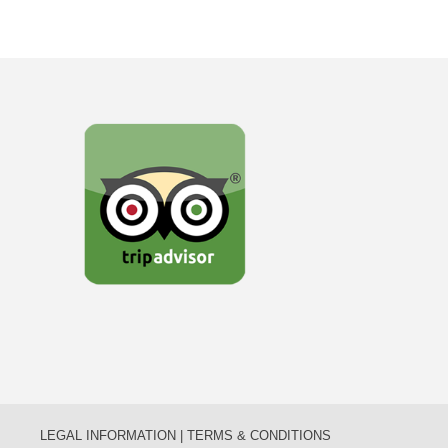
LEGAL INFORMATION | TERMS & CONDITIONS