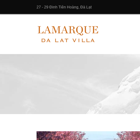
27 - 29 Đinh Tiên Hoàng, Đà Lạt